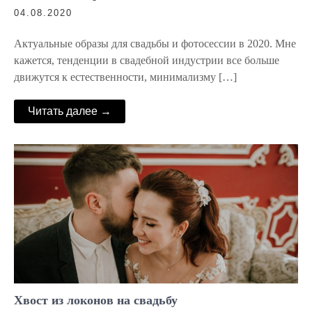
04.08.2020
Актуальные образы для свадьбы и фотосессии в 2020. Мне
кажется, тенденции в свадебной индустрии все больше
движутся к естественности, минимализму […]
Читать далее →
Хвост из локонов на свадьбу