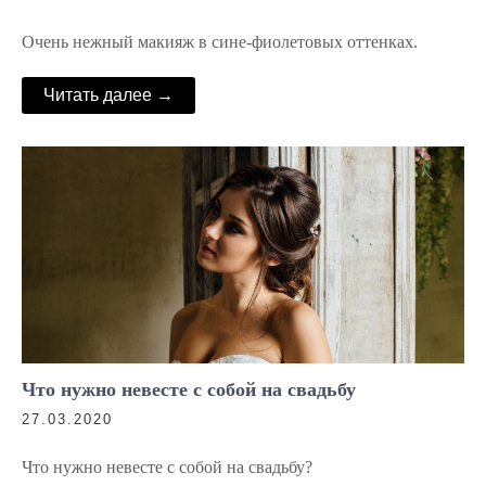
Очень нежный макияж в сине-фиолетовых оттенках.
Читать далее →
Что нужно невесте с собой на свадьбу
27.03.2020
Что нужно невесте с собой на свадьбу?