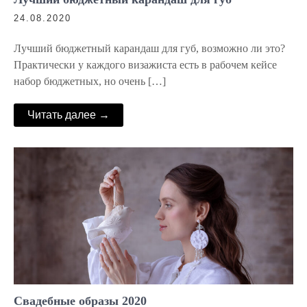
24.08.2020
Лучший бюджетный карандаш для губ, возможно ли это?
Практически у каждого визажиста есть в рабочем кейсе
набор бюджетных, но очень […]
Читать далее →
Свадебные образы 2020