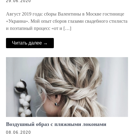
29.06.2020
Август 2019 года: сборы Валентины в Москве гостинице
«Украина». Мой опыт сборов глазами свадебного стилиста
и поэтапный процесс «от и […]
Читать далее →
Воздушный образ с пляжными локонами
08.06.2020