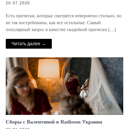
20.07.2020
Есть прически, которые смотрятся невероятно стильно, но
не так востребованы, как все остальные. Самый
популярный запрос в качестве свадебной прически […]
Читать далее →
Сборы с Валентиной в Radisson Украина