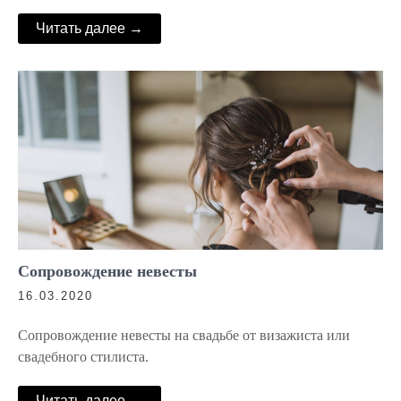
Читать далее →
Сопровождение невесты
16.03.2020
Сопровождение невесты на свадьбе от визажиста или
свадебного стилиста.
Читать далее →