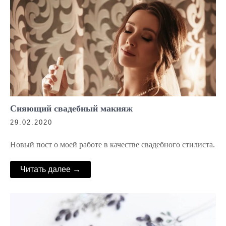
Сияющий свадебный макияж
29.02.2020
Новый пост о моей работе в качестве свадебного стилиста.
Читать далее →