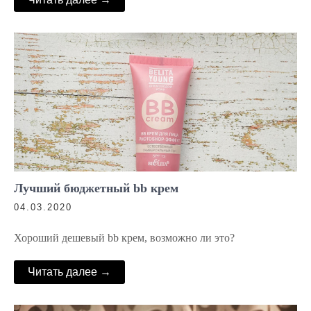
Лучший бюджетный bb крем
04.03.2020
Хороший дешевый bb крем, возможно ли это?
Читать далее →