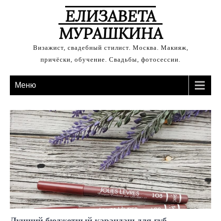
ЕЛИЗАВЕТА
МУРАШКИНА
Визажист, свадебный стилист. Москва. Макияж,
причёски, обучение. Свадьбы, фотосессии.
Меню
Лучший бюджетный карандаш для губ