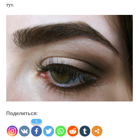
тут.
Поделиться:
5