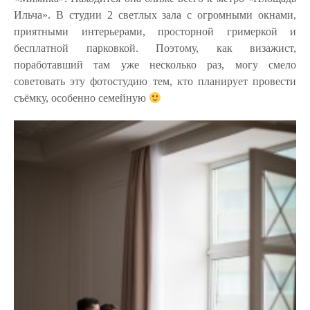
Ильча». В студии 2 светлых зала с огромными окнами,
приятными интерьерами, просторной гримеркой и
бесплатной парковкой. Поэтому, как визажист,
поработавший там уже несколько раз, могу смело
советовать эту фотостудию тем, кто планирует провести
съёмку, особенно семейную