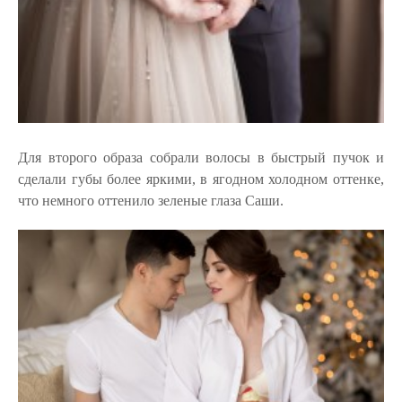
Для второго образа собрали волосы в быстрый пучок и
сделали губы более яркими, в ягодном холодном оттенке,
что немного оттенило зеленые глаза Саши.