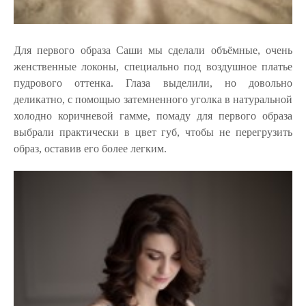
Для первого образа Саши мы сделали объёмные, очень
женственные локоны, специально под воздушное платье
пудрового оттенка. Глаза выделили, но довольно
деликатно, с помощью затемненного уголка в натуральной
холодно коричневой гамме, помаду для первого образа
выбрали практически в цвет губ, чтобы не перегрузить
образ, оставив его более легким.