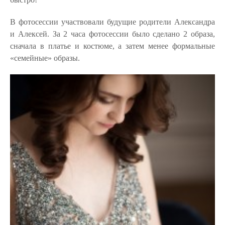
В фотосессии участвовали будущие родители Александра
и Алексей. За 2 часа фотосессии было сделано 2 образа,
сначала в платье и костюме, а затем менее формальные
«семейные» образы.