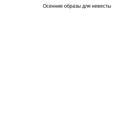
Осенние образы для невесты