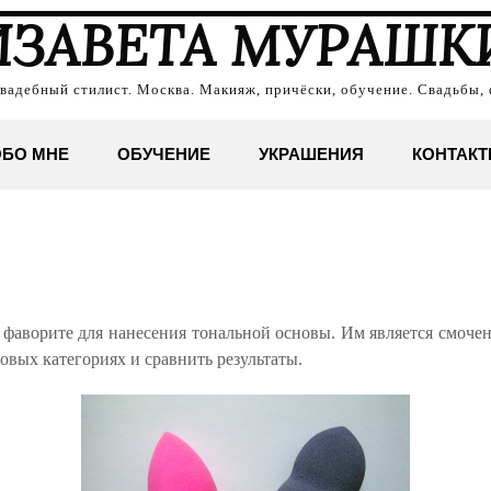
ИЗАВЕТА МУРАШК
свадебный стилист. Москва. Макияж, причёски, обучение. Свадьбы, 
БО МНЕ
ОБУЧЕНИЕ
УКРАШЕНИЯ
КОНТАК
 фаворите для нанесения тональной основы. Им является смоч
овых категориях и сравнить результаты.