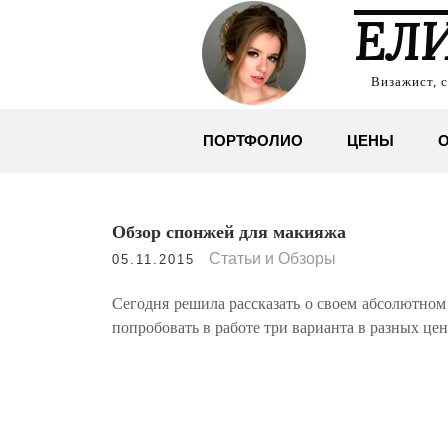
ЕЛ
Визажист, 
ПОРТФОЛИО
ЦЕНЫ
О
Обзор спонжей для макияжа
Статьи и Обзоры
05.11.2015
Сегодня решила рассказать о своем абсолютном
попробовать в работе три варианта в разных цен