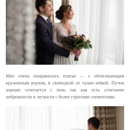
Мне очень понравилось платье — с обтягивающим
кружевным верхом, и свободной от талии юбкой. Пучок
хорошо сочетается с ним, так как есть сочетание
небрежности и легкости с более строгими элементами.