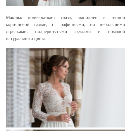
Макияж подчеркивает глаза, выполнен в теплой
коричневой гамме, с графичными, но небольшими
стрелками, подчеркнутыми скулами и помадой
натурального цвета.