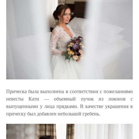
Прическа была выполнена в соответствии с пожеланиями
невесты Кати — объемный пучок из локонов с
выпущенными у лица прядками. В качестве украшения в
прическу был добавлен небольшой гребень.