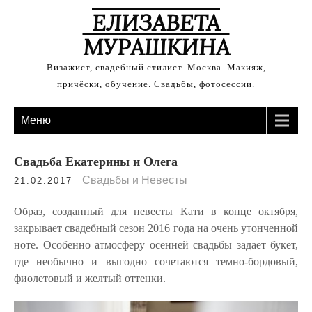
ЕЛИЗАВЕТА
МУРАШКИНА
Визажист, свадебный стилист. Москва. Макияж,
причёски, обучение. Свадьбы, фотосессии.
Меню
Свадьба Екатерины и Олега
Свадьбы и Невесты
21.02.2017
Образ, созданный для невесты Кати в конце октября,
закрывает свадебный сезон 2016 года на очень утонченной
ноте. Особенно атмосферу осенней свадьбы задает букет,
где необычно и выгодно сочетаются темно-бордовый,
фиолетовый и желтый оттенки.