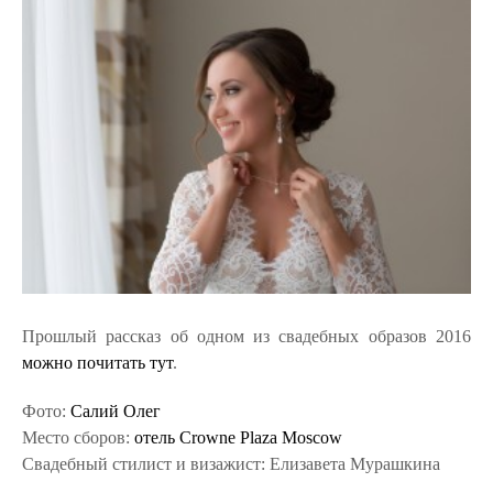
Прошлый рассказ об одном из свадебных образов 2016
можно почитать тут
.
Фото:
Салий Олег
Место сборов:
отель Crowne Plaza Moscow
Свадебный стилист и визажист: Елизавета Мурашкина